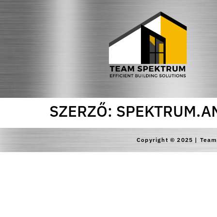
SZERZŐ:
SPEKTRUM.A
Copyright © 2025 | Tea