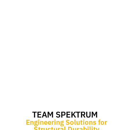
TEAM SPEKTRUM
Engineering Solutions for
Structural Durability