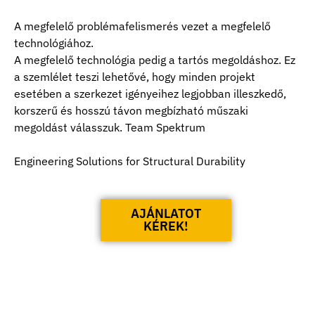
A megfelelő problémafelismerés vezet a megfelelő
technológiához.
A megfelelő technológia pedig a tartós megoldáshoz. Ez
a szemlélet teszi lehetővé, hogy minden projekt
esetében a szerkezet igényeihez legjobban illeszkedő,
korszerű és hosszú távon megbízható műszaki
megoldást válasszuk. Team Spektrum
Engineering Solutions for Structural Durability
AJÁNLATOT
KÉREK!