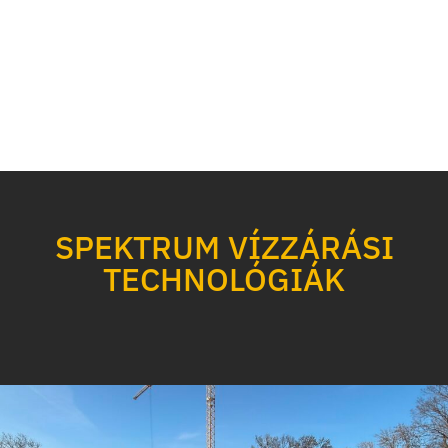
SPEKTRUM VÍZZÁRÁSI
TECHNOLÓGIÁK